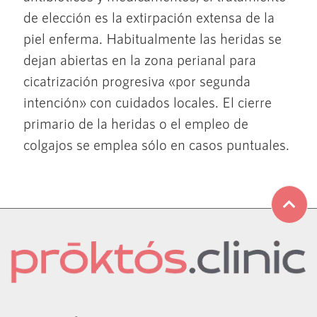
de elección es la extirpación extensa de la
piel enferma. Habitualmente las heridas se
dejan abiertas en la zona perianal para
cicatrización progresiva «por segunda
intención» con cuidados locales. El cierre
primario de la heridas o el empleo de
colgajos se emplea sólo en casos puntuales.