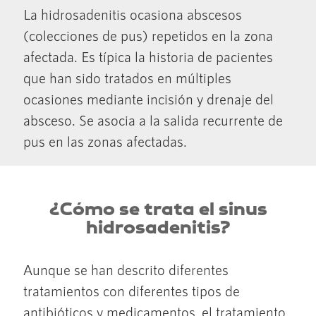
La hidrosadenitis ocasiona abscesos
(colecciones de pus) repetidos en la zona
afectada. Es típica la historia de pacientes
que han sido tratados en múltiples
ocasiones mediante incisión y drenaje del
absceso. Se asocia a la salida recurrente de
pus en las zonas afectadas.
¿Cómo se trata el sinus
hidrosadenitis?
Aunque se han descrito diferentes
tratamientos con diferentes tipos de
antibióticos y medicamentos, el tratamiento