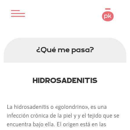
¿Qué me pasa?
HIDROSADENITIS
La hidrosadenitis o «golondrino», es una
infección crónica de la piel y y el tejido que se
encuentra bajo ella. El origen está en las