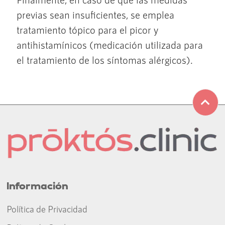
previas sean insuficientes, se emplea
tratamiento tópico para el picor y
antihistamínicos (medicación utilizada para
el tratamiento de los síntomas alérgicos).
Información
Política de Privacidad