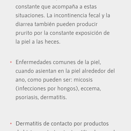
constante que acompaña a estas
situaciones. La incontinencia fecal y la
diarrea también pueden producir
prurito por la constante exposición de
la piel a las heces.
Enfermedades comunes de la piel,
cuando asientan en la piel alrededor del
ano, como pueden ser: micosis
(infecciones por hongos), eccema,
psoriasis, dermatitis.
Dermatitis de contacto por productos