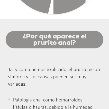
¿Por qué aparece el
prurito anal?
Tal y como hemos explicado, el prurito es un
síntoma y sus causas pueden ser muy
variadas:
Patología anal como hemorroides,
fístulas o fisuras, debido a la humedad