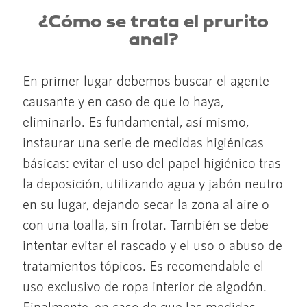
¿Cómo se trata el prurito
anal?
En primer lugar debemos buscar el agente
causante y en caso de que lo haya,
eliminarlo. Es fundamental, así mismo,
instaurar una serie de medidas higiénicas
básicas: evitar el uso del papel higiénico tras
la deposición, utilizando agua y jabón neutro
en su lugar, dejando secar la zona al aire o
con una toalla, sin frotar. También se debe
intentar evitar el rascado y el uso o abuso de
tratamientos tópicos. Es recomendable el
uso exclusivo de ropa interior de algodón.
Finalmente, en caso de que las medidas