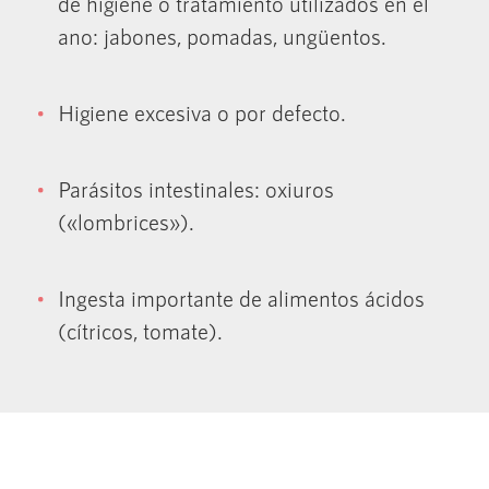
de higiene o tratamiento utilizados en el
ano: jabones, pomadas, ungüentos.
Higiene excesiva o por defecto.
Parásitos intestinales: oxiuros
(«lombrices»).
Ingesta importante de alimentos ácidos
(cítricos, tomate).