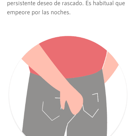
persistente deseo de rascado. Es habitual que
empeore por las noches.