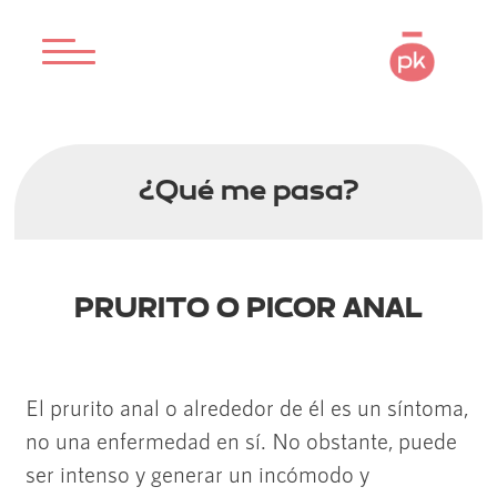
¿Qué me pasa?
PRURITO O PICOR ANAL
El prurito anal o alrededor de él es un síntoma,
no una enfermedad en sí. No obstante, puede
ser intenso y generar un incómodo y