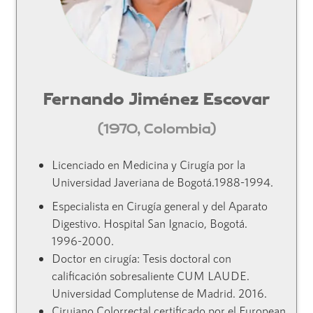
Fernando Jiménez Escovar
(1970, Colombia)
Licenciado en Medicina y Cirugía por la
Universidad Javeriana de Bogotá.1988-1994.
Especialista en Cirugía general y del Aparato
Digestivo. Hospital San Ignacio, Bogotá.
1996-2000.
Doctor en cirugía: Tesis doctoral con
calificación sobresaliente CUM LAUDE.
Universidad Complutense de Madrid. 2016.
Cirujano Colorrectal certificado por el European