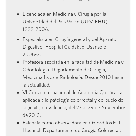
Licenciada en Medicina y Cirugía por la
Universidad del País Vasco (UPV-EHU)
1999-2006.
Especialista en Cirugía general y del Aparato
Digestivo. Hospital Galdakao-Usansolo.
2006-2011.
Profesora asociada en la facultad de Medicina y
Odontología. Departamento de Cirugía,
Medicina física y Radiología. Desde 2010 hasta
la actualidad.
VI Curso internacional de Anatomía Quirúrgica
aplicada a la patología colorrectal y del suelo de
la pelvis, en Valencia, del 27 al 29 de Noviembre
de 2013.
Estancia como observadora en Oxford Radclif
Hospital. Departamento de Cirugía Colorectal.