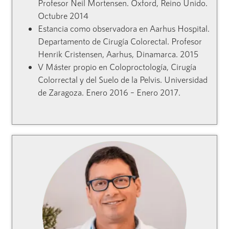
Profesor Neil Mortensen. Oxford, Reino Unido.
Octubre 2014
Estancia como observadora en Aarhus Hospital.
Departamento de Cirugía Colorectal. Profesor
Henrik Cristensen, Aarhus, Dinamarca. 2015
V Máster propio en Coloproctología, Cirugía
Colorrectal y del Suelo de la Pelvis. Universidad
de Zaragoza. Enero 2016 – Enero 2017.