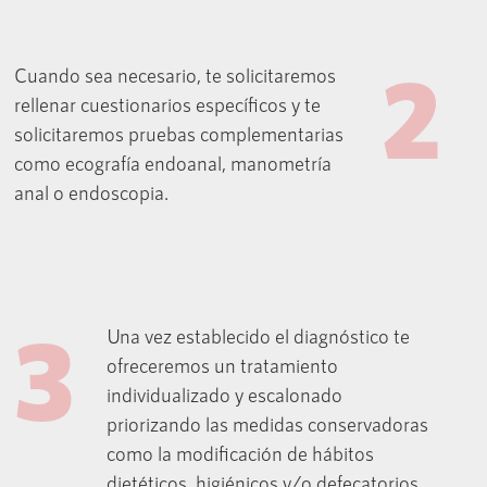
2
Cuando sea necesario, te solicitaremos
rellenar cuestionarios específicos y te
solicitaremos pruebas complementarias
como ecografía endoanal, manometría
anal o endoscopia.
3
Una vez establecido el diagnóstico te
ofreceremos un tratamiento
individualizado y escalonado
priorizando las medidas conservadoras
como la modificación de hábitos
dietéticos, higiénicos y/o defecatorios.