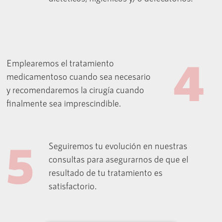
4
Emplearemos el tratamiento
medicamentoso cuando sea necesario
y recomendaremos la cirugía cuando
finalmente sea imprescindible.
5
Seguiremos tu evolución en nuestras
consultas para asegurarnos de que el
resultado de tu tratamiento es
satisfactorio.