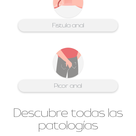
Fistula anal
Picor anal
Descubre todas las
patologías