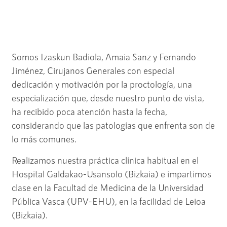
Somos Izaskun Badiola, Amaia Sanz y Fernando
Jiménez, Cirujanos Generales con especial
dedicación y motivación por la proctología, una
especialización que, desde nuestro punto de vista,
ha recibido poca atención hasta la fecha,
considerando que las patologías que enfrenta son de
lo más comunes.
Realizamos nuestra práctica clínica habitual en el
Hospital Galdakao-Usansolo (Bizkaia) e impartimos
clase en la Facultad de Medicina de la Universidad
Pública Vasca (UPV-EHU), en la facilidad de Leioa
(Bizkaia).