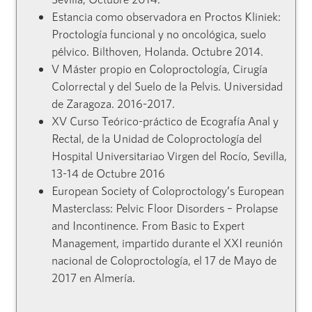
Estancia como observadora en Proctos Kliniek:
Proctología funcional y no oncológica, suelo
pélvico. Bilthoven, Holanda. Octubre 2014.
V Máster propio en Coloproctología, Cirugía
Colorrectal y del Suelo de la Pelvis. Universidad
de Zaragoza. 2016-2017.
XV Curso Teórico-práctico de Ecografía Anal y
Rectal, de la Unidad de Coloproctología del
Hospital Universitariao Virgen del Rocío, Sevilla,
13-14 de Octubre 2016
European Society of Coloproctology’s European
Masterclass: Pelvic Floor Disorders – Prolapse
and Incontinence. From Basic to Expert
Management, impartido durante el XXI reunión
nacional de Coloproctología, el 17 de Mayo de
2017 en Almería.