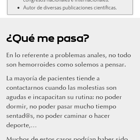
Autor de diversas publicaciones científicas.
¿Qué me pasa?
En lo referente a problemas anales, no todo
son hemorroides como solemos a pensar.
La mayoría de pacientes tiende a
contactarnos cuando las molestias son
agudas e incapacitan su rutina: no poder
dormir, no poder pasar mucho tiempo
sentad@s, no poder caminar o hacer
deporte,…
Muchos de estos casos podrían haber sido