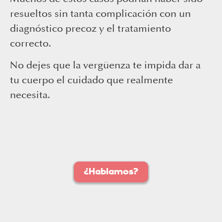
resueltos sin tanta complicación con un
diagnóstico precoz y el tratamiento
correcto.
No dejes que la vergüenza te impida dar a
tu cuerpo el cuidado que realmente
necesita.
¿Hablamos?