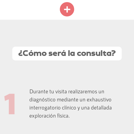
¿Cómo será la consulta?
1
Durante tu visita realizaremos un
diagnóstico mediante un exhaustivo
interrogatorio clínico y una detallada
exploración física.