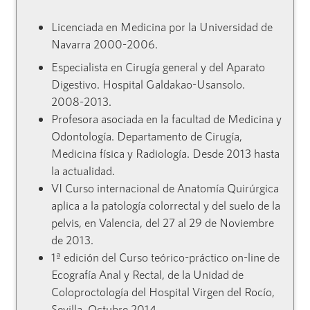
Licenciada en Medicina por la Universidad de
Navarra 2000-2006.
Especialista en Cirugía general y del Aparato
Digestivo. Hospital Galdakao-Usansolo.
2008-2013.
Profesora asociada en la facultad de Medicina y
Odontología. Departamento de Cirugía,
Medicina física y Radiología. Desde 2013 hasta
la actualidad.
VI Curso internacional de Anatomía Quirúrgica
aplica a la patología colorrectal y del suelo de la
pelvis, en Valencia, del 27 al 29 de Noviembre
de 2013.
1ª edición del Curso teórico-práctico on-line de
Ecografía Anal y Rectal, de la Unidad de
Coloproctología del Hospital Virgen del Rocío,
Sevilla, Octubre 2014.