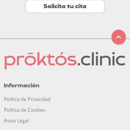
Solicita tu cita
Información
Política de Privacidad
Política de Cookies
Aviso Legal