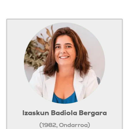
Izaskun Badiola Bergara
(1982, Ondarroa)