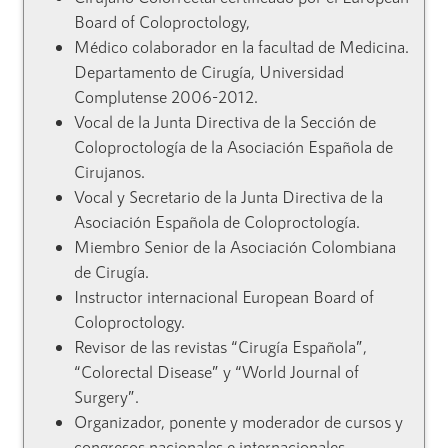
Board of Coloproctology,
Médico colaborador en la facultad de Medicina.
Departamento de Cirugía, Universidad
Complutense 2006-2012.
Vocal de la Junta Directiva de la Sección de
Coloproctología de la Asociación Española de
Cirujanos.
Vocal y Secretario de la Junta Directiva de la
Asociación Española de Coloproctología.
Miembro Senior de la Asociación Colombiana
de Cirugía.
Instructor internacional European Board of
Coloproctology.
Revisor de las revistas “Cirugía Española”,
“Colorectal Disease” y “World Journal of
Surgery”.
Organizador, ponente y moderador de cursos y
congresos nacionales e internacionales.